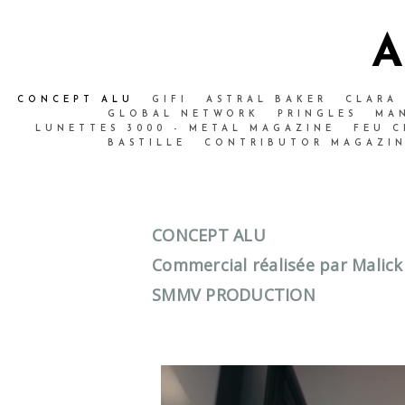
CONCEPT ALU
GIFI
ASTRAL BAKER
CLARA
GLOBAL NETWORK
PRINGLES
MA
LUNETTES 3000 - METAL MAGAZINE
FEU 
BASTILLE
CONTRIBUTOR MAGAZI
CONCEPT ALU
Commercial réalisée par Malic
SMMV PRODUCTION