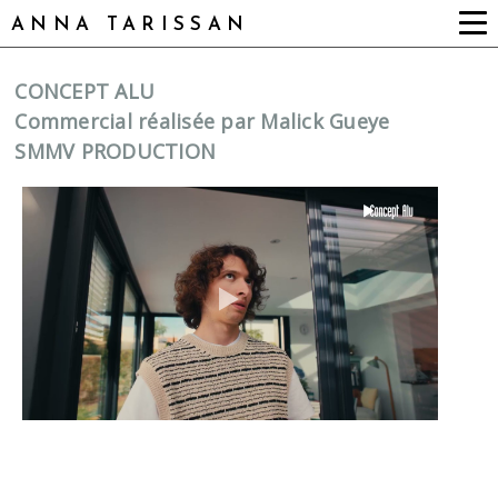
ANNA TARISSAN
CONCEPT ALU
Commercial réalisée par Malick Gueye
SMMV PRODUCTION